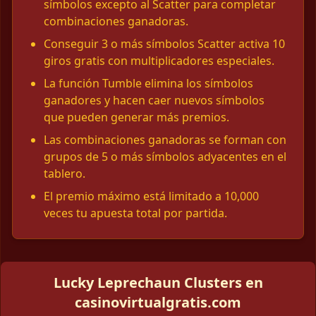
símbolos excepto al Scatter para completar
combinaciones ganadoras.
Conseguir 3 o más símbolos Scatter activa 10
giros gratis con multiplicadores especiales.
La función Tumble elimina los símbolos
ganadores y hacen caer nuevos símbolos
que pueden generar más premios.
Las combinaciones ganadoras se forman con
grupos de 5 o más símbolos adyacentes en el
tablero.
El premio máximo está limitado a 10,000
veces tu apuesta total por partida.
Lucky Leprechaun Clusters en
casinovirtualgratis.com