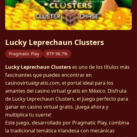
▶
Lucky Leprechaun Clusters
Pragmatic Play
RTP 96.7%
Lucky Leprechaun Clusters
es uno de los títulos más
fascinantes que puedes encontrar en
casinovirtualgratis.com, el portal ideal para los
amantes del casino virtual gratis en México. Disfruta
de Lucky Leprechaun Clusters, el juego perfecto para
ganar en casino virtual gratis. ¡Juega ahora y
multiplica tu suerte!
Este juego, desarrollado por Pragmatic Play, combina
la tradicional temática irlandesa con mecánicas