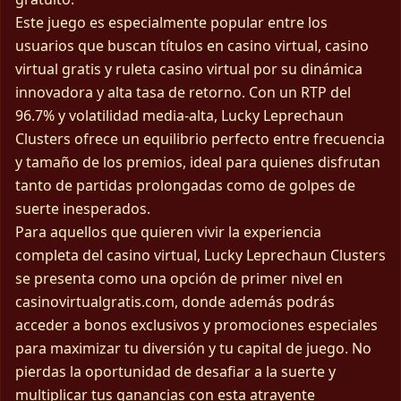
Este juego es especialmente popular entre los
usuarios que buscan títulos en casino virtual, casino
virtual gratis y ruleta casino virtual por su dinámica
innovadora y alta tasa de retorno. Con un RTP del
96.7% y volatilidad media-alta, Lucky Leprechaun
Clusters ofrece un equilibrio perfecto entre frecuencia
y tamaño de los premios, ideal para quienes disfrutan
tanto de partidas prolongadas como de golpes de
suerte inesperados.
Para aquellos que quieren vivir la experiencia
completa del casino virtual, Lucky Leprechaun Clusters
se presenta como una opción de primer nivel en
casinovirtualgratis.com, donde además podrás
acceder a bonos exclusivos y promociones especiales
para maximizar tu diversión y tu capital de juego. No
pierdas la oportunidad de desafiar a la suerte y
multiplicar tus ganancias con esta atrayente