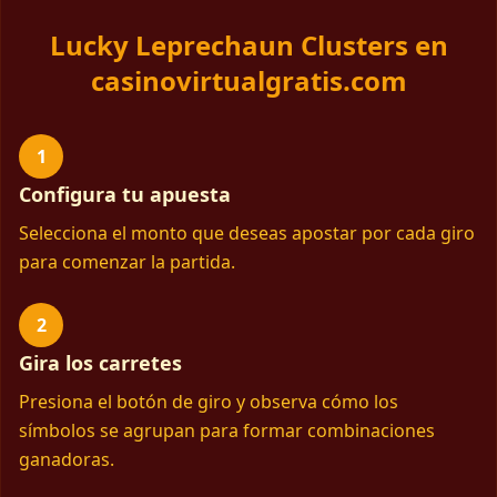
Lucky Leprechaun Clusters en
casinovirtualgratis.com
1
Configura tu apuesta
Selecciona el monto que deseas apostar por cada giro
para comenzar la partida.
2
Gira los carretes
Presiona el botón de giro y observa cómo los
símbolos se agrupan para formar combinaciones
ganadoras.