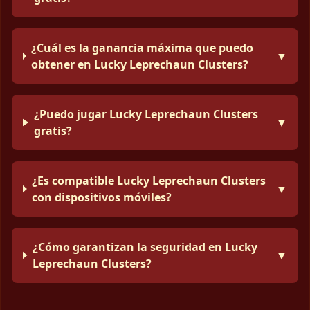
¿Cuál es la ganancia máxima que puedo
▼
obtener en Lucky Leprechaun Clusters?
¿Puedo jugar Lucky Leprechaun Clusters
▼
gratis?
¿Es compatible Lucky Leprechaun Clusters
▼
con dispositivos móviles?
¿Cómo garantizan la seguridad en Lucky
▼
Leprechaun Clusters?