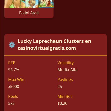
Bikini Atoll
Lucky Leprechaun Clusters en
⚙️
casinovirtualgratis.com
RTP
Volatility
96.7%
Media-Alta
Max Win
Paylines
x5000
25
Reels
Min Bet
5x3
$0.20