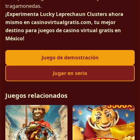
tragamonedas.
¡Experimenta Lucky Leprechaun Clusters ahora
mismo en casinovirtualgratis.com, tu mejor
destino para juegos de casino virtual gratis en
México!
Juego de demostración
Jugar en serio
Juegos relacionados