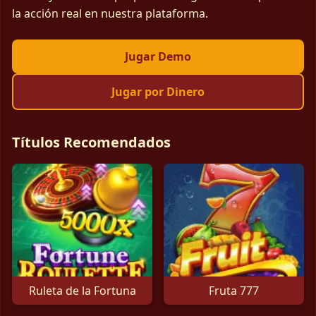
la acción real en nuestra plataforma.
Jugar Demo
Jugar por Dinero
Títulos Recomendados
Ruleta de la Fortuna
Fruta 777