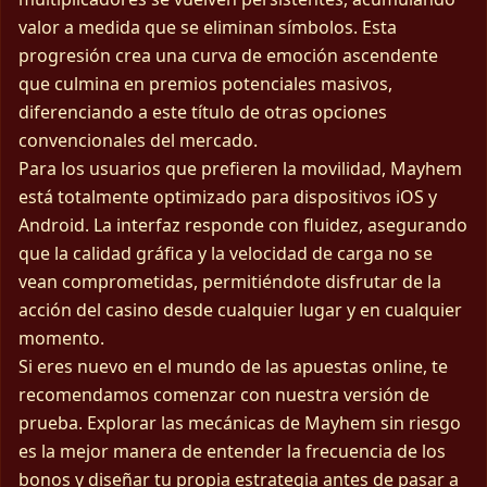
valor a medida que se eliminan símbolos. Esta
progresión crea una curva de emoción ascendente
que culmina en premios potenciales masivos,
diferenciando a este título de otras opciones
convencionales del mercado.
Para los usuarios que prefieren la movilidad, Mayhem
está totalmente optimizado para dispositivos iOS y
Android. La interfaz responde con fluidez, asegurando
que la calidad gráfica y la velocidad de carga no se
vean comprometidas, permitiéndote disfrutar de la
acción del casino desde cualquier lugar y en cualquier
momento.
Si eres nuevo en el mundo de las apuestas online, te
recomendamos comenzar con nuestra versión de
prueba. Explorar las mecánicas de Mayhem sin riesgo
es la mejor manera de entender la frecuencia de los
bonos y diseñar tu propia estrategia antes de pasar a