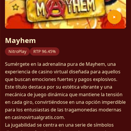
▶
Mayhem
NitroPlay
RTP 96.45%
Sumérgete en la adrenalina pura de Mayhem, una
experiencia de casino virtual diseñada para aquellos
que buscan emociones fuertes y pagos explosivos.
Este título destaca por su estética vibrante y una
mecánica de juego dinámica que mantiene la tensión
en cada giro, convirtiéndose en una opción imperdible
para los entusiastas de las tragamonedas modernas
en casinovirtualgratis.com.
La jugabilidad se centra en una serie de símbolos