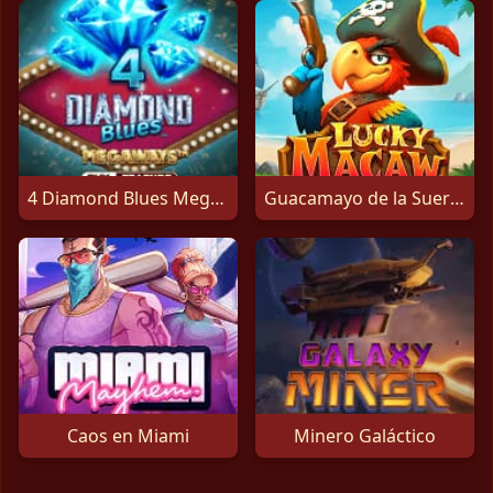
4 Diamond Blues Megaways™
Guacamayo de la Suerte
Caos en Miami
Minero Galáctico