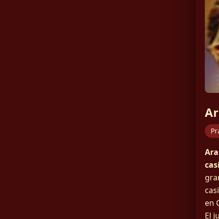
Ar
Pr
Ara
cas
gra
cas
en 
El 