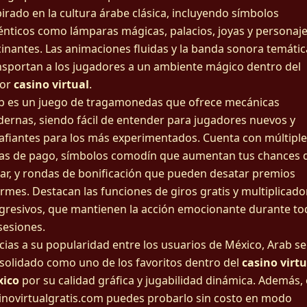
pirado en la cultura árabe clásica, incluyendo símbolos
énticos como lámparas mágicas, palacios, joyas y personaj
cinantes. Las animaciones fluidas y la banda sonora temátic
nsportan a los jugadores a un ambiente mágico dentro del
jor
casino virtual
.
b es un juego de tragamonedas que ofrece mecánicas
ernas, siendo fácil de entender para jugadores nuevos y
afiantes para los más experimentados. Cuenta con múltipl
eas de pago, símbolos comodín que aumentan tus chances 
ar, y rondas de bonificación que pueden desatar premios
rmes. Destacan las funciones de giros gratis y multiplicado
gresivos, que mantienen la acción emocionante durante to
 sesiones.
cias a su popularidad entre los usuarios de México, Arab se
solidado como uno de los favoritos dentro del
casino virtu
ico
por su calidad gráfica y jugabilidad dinámica. Además,
inovirtualgratis.com puedes probarlo sin costo en modo