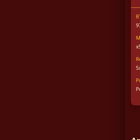
R
9
M
x
R
5
P
P