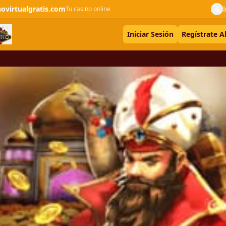
novirtualgratis.com
Tu casino online
Iniciar Sesión
Regístrate A