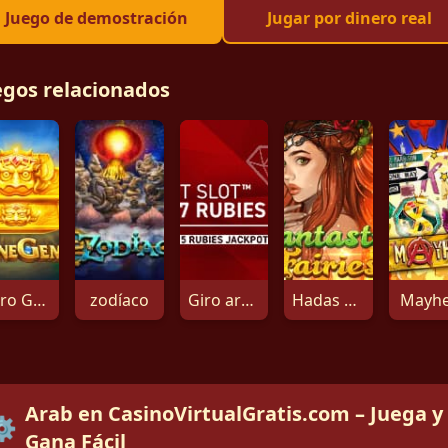
Juego de demostración
Jugar por dinero real
egos relacionados
Garo Gema 3
zodíaco
Giro ardiente 777 Diamantes Edición Ultraligera
Hadas Fantásticas
Mayh
Arab en CasinoVirtualGratis.com – Juega y
⚙️
Gana Fácil