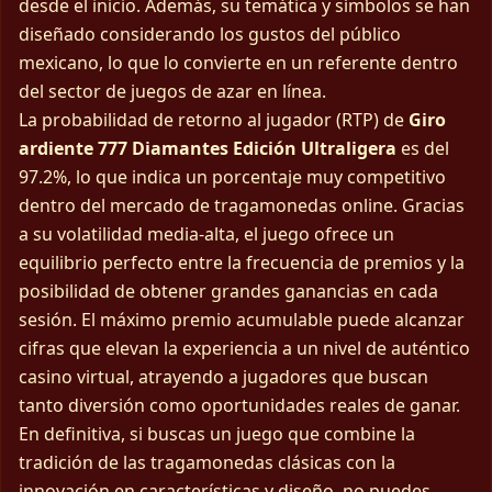
desde el inicio. Además, su temática y símbolos se han
diseñado considerando los gustos del público
mexicano, lo que lo convierte en un referente dentro
del sector de juegos de azar en línea.
La probabilidad de retorno al jugador (RTP) de
Giro
ardiente 777 Diamantes Edición Ultraligera
es del
97.2%, lo que indica un porcentaje muy competitivo
dentro del mercado de tragamonedas online. Gracias
a su volatilidad media-alta, el juego ofrece un
equilibrio perfecto entre la frecuencia de premios y la
posibilidad de obtener grandes ganancias en cada
sesión. El máximo premio acumulable puede alcanzar
cifras que elevan la experiencia a un nivel de auténtico
casino virtual, atrayendo a jugadores que buscan
tanto diversión como oportunidades reales de ganar.
En definitiva, si buscas un juego que combine la
tradición de las tragamonedas clásicas con la
innovación en características y diseño, no puedes