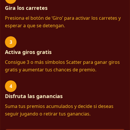
Gira los carretes
Presiona el botón de ‘Giro’ para activar los carretes y
esperar a que se detengan.
3
Activa giros gratis
Consigue 3 o más símbolos Scatter para ganar giros
gratis y aumentar tus chances de premio.
4
Disfruta las ganancias
Suma tus premios acumulados y decide si deseas
seguir jugando o retirar tus ganancias.