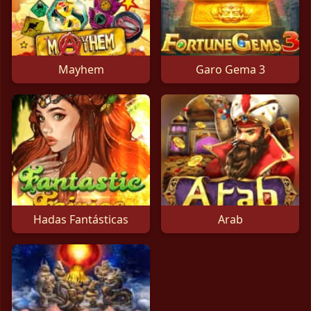
Mayhem
Garo Gema 3
Hadas Fantásticas
Arab