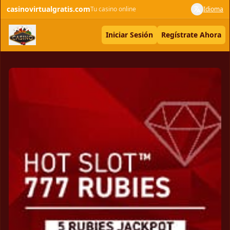
casinovirtualgratis.com
Tu casino online
Idioma
Iniciar Sesión
Regístrate Ahora