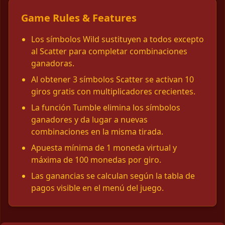
Game Rules & Features
Los símbolos Wild sustituyen a todos excepto
al Scatter para completar combinaciones
ganadoras.
Al obtener 3 símbolos Scatter se activan 10
giros gratis con multiplicadores crecientes.
La función Tumble elimina los símbolos
ganadores y da lugar a nuevas
combinaciones en la misma tirada.
Apuesta mínima de 1 moneda virtual y
máxima de 100 monedas por giro.
Las ganancias se calculan según la tabla de
pagos visible en el menú del juego.